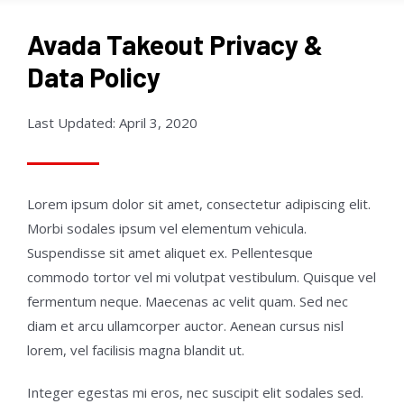
Avada Takeout Privacy &
Data Policy
Last Updated: April 3, 2020
Lorem ipsum dolor sit amet, consectetur adipiscing elit.
Morbi sodales ipsum vel elementum vehicula.
Suspendisse sit amet aliquet ex. Pellentesque
commodo tortor vel mi volutpat vestibulum. Quisque vel
fermentum neque. Maecenas ac velit quam. Sed nec
diam et arcu ullamcorper auctor. Aenean cursus nisl
lorem, vel facilisis magna blandit ut.
Integer egestas mi eros, nec suscipit elit sodales sed.