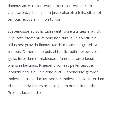
dapibus ante. Pellentesque porttitor, est laoreet
vulputate dapibus, ipsum justo pharetra felis, sit amet
tempus lectus enim non tortor.
Suspendisse ac sollicitudin velit, vitae ultricies erat. Ut
vulputate elementum odio nec cursus. In sollicitudin
tellus nec gravida finibus. Morbi maximus eget elit a
tempus. Donec in leo quis elit sollicitudin laoreet vel id
ligula. Interdum et malesuada fames ac ante ipsum
primis in faucibus. Praesent non est pellentesque,
lobortis lectus eu, eleifend orci. Suspendisse gravida
molestie urna ac luctus. Sed vel molestie nulla. Interdum
et malesuada fames ac ante ipsum primis in faucibus.
Proin ut luctus odio.