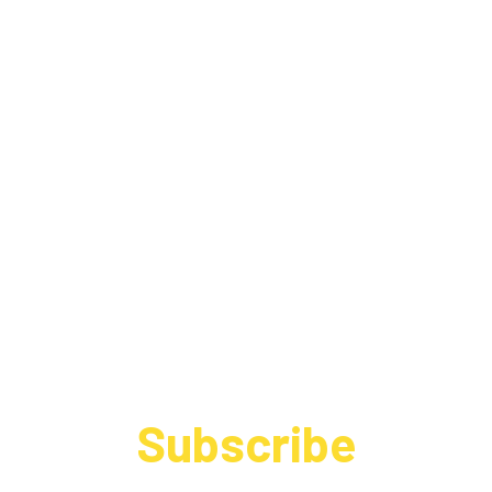
Subscribe